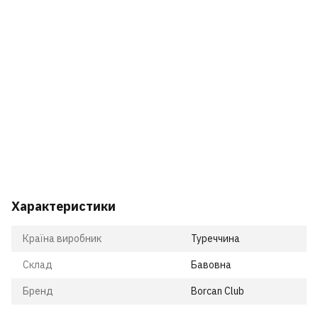
Характеристики
Країна виробник
Туреччина
Склад
Бавовна
Бренд
Borcan Club