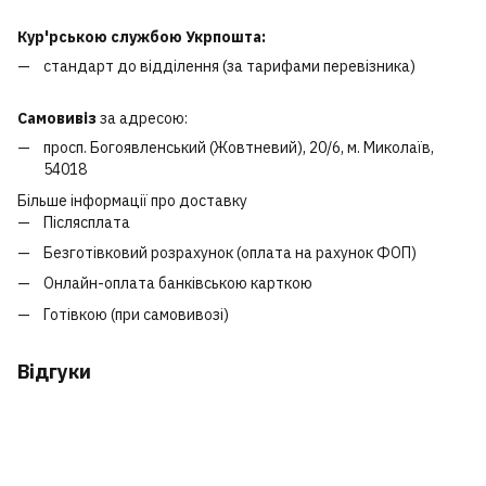
Кур'рською службою Укрпошта:
стандарт до відділення (за тарифами перевізника)
Самовивіз
за адресою:
просп. Богоявленський (Жовтневий), 20/6, м. Миколаїв,
54018
Більше інформації про доставку
Післясплата
Безготівковий розрахунок (оплата на рахунок ФОП)
Онлайн-оплата банківською карткою
Готівкою (при самовивозі)
Відгуки