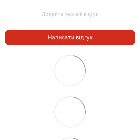
Додайте перший відгук
Написати відгук