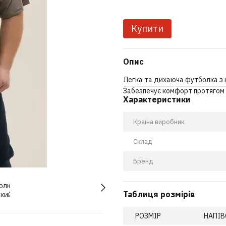
Купити
Опис
Легка та дихаюча футболка з 
Забезпечує комфорт протягом 
Характеристики
Країна виробник
Склад
Бренд
Таблиця розмірів
РОЗМІР
НАПІВ