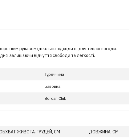
коротким рукавом ідеально підходить для теплої погоди.
дня, залишаючи відчуття свободи та легкості.
Туреччина
Бавовна
Borcan Club
ОБХВАТ ЖИВОТА-ГРУДЕЙ, СМ
ДОВЖИНА, СМ