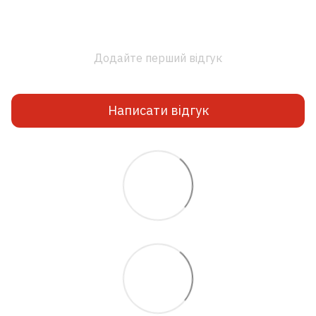
Додайте перший відгук
Написати відгук