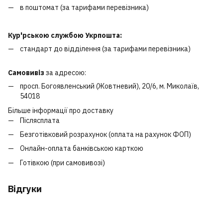
в поштомат (за тарифами перевізника)
Кур'рською службою Укрпошта:
стандарт до відділення (за тарифами перевізника)
Самовивіз
за адресою:
просп. Богоявленський (Жовтневий), 20/6, м. Миколаїв,
54018
Більше інформації про доставку
Післясплата
Безготівковий розрахунок (оплата на рахунок ФОП)
Онлайн-оплата банківською карткою
Готівкою (при самовивозі)
Відгуки